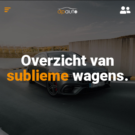
Overzicht van
sublieme
wagens.