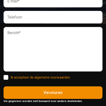
Ik accepteer de algemene voorwaarden
Versturen
Uw gegevens worden niet bewaard voor andere doeleinden.