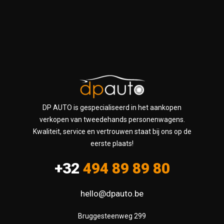
DP AUTO is gespecialiseerd in het aankopen
verkopen van tweedehands personenwagens.
Kwaliteit, service en vertrouwen staat bij ons op de
eerste plaats!
+32
494 89 89 80
hello@dpauto.be
Bruggesteenweg 299
