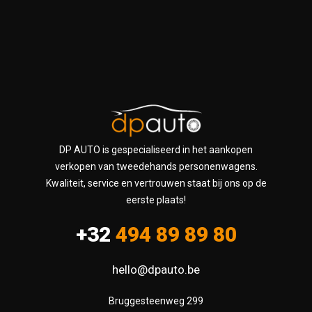
DP AUTO is gespecialiseerd in het aankopen
verkopen van tweedehands personenwagens.
Kwaliteit, service en vertrouwen staat bij ons op de
eerste plaats!
+32
494 89 89 80
hello@dpauto.be
Bruggesteenweg 299
