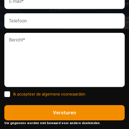
Ik accepteer de algemene voorwaarden
Versturen
Uw gegevens worden niet bewaard voor andere doeleinden.