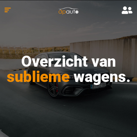
Overzicht van
sublieme
wagens.