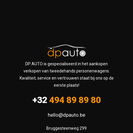
DP AUTO is gespecialiseerd in het aankopen
verkopen van tweedehands personenwagens.
Kwaliteit, service en vertrouwen staat bij ons op de
eerste plaats!
+32
494 89 89 80
hello@dpauto.be
Bruggesteenweg 299
