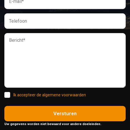
Ik accepteer de algemene voorwaarden
Versturen
Uw gegevens worden niet bewaard voor andere doeleinden.