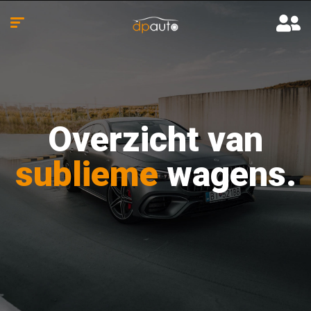
Overzicht van
sublieme
wagens.