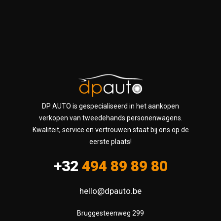
DP AUTO is gespecialiseerd in het aankopen
verkopen van tweedehands personenwagens.
Kwaliteit, service en vertrouwen staat bij ons op de
eerste plaats!
+32
494 89 89 80
hello@dpauto.be
Bruggesteenweg 299
