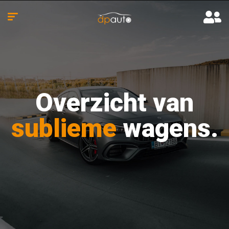
Overzicht van
sublieme
wagens.