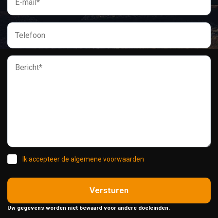
Ik accepteer de algemene voorwaarden
Versturen
Uw gegevens worden niet bewaard voor andere doeleinden.