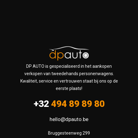
DP AUTO is gespecialiseerd in het aankopen
verkopen van tweedehands personenwagens.
Kwaliteit, service en vertrouwen staat bij ons op de
eerste plaats!
+32
494 89 89 80
hello@dpauto.be
Bruggesteenweg 299
