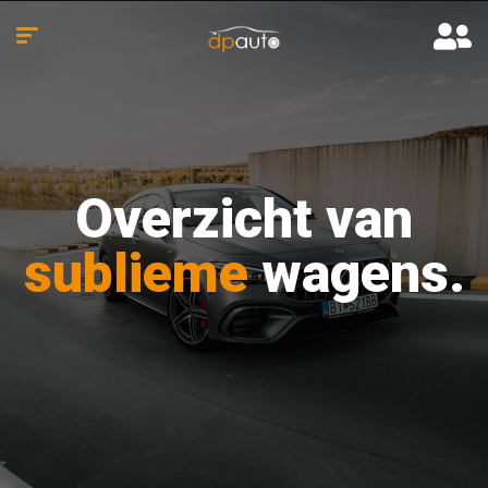
Overzicht van
sublieme
wagens.