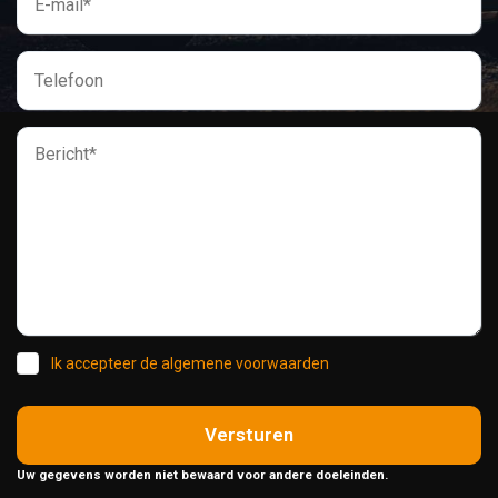
Ik accepteer de algemene voorwaarden
Versturen
Uw gegevens worden niet bewaard voor andere doeleinden.