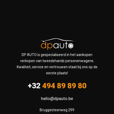
DP AUTO is gespecialiseerd in het aankopen
verkopen van tweedehands personenwagens.
Kwaliteit, service en vertrouwen staat bij ons op de
eerste plaats!
+32
494 89 89 80
hello@dpauto.be
Bruggesteenweg 299
