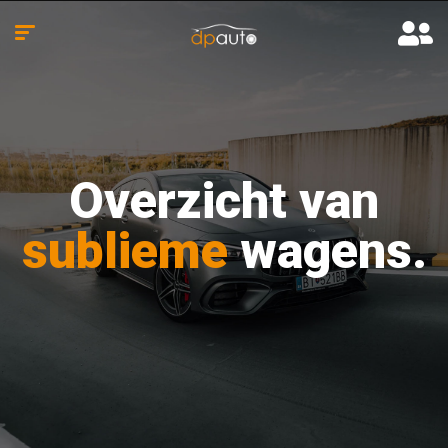
Overzicht van
sublieme
wagens.