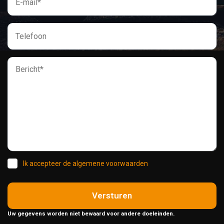
Ik accepteer de algemene voorwaarden
Versturen
Uw gegevens worden niet bewaard voor andere doeleinden.