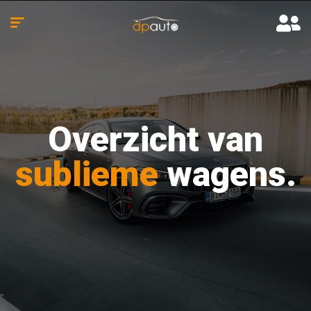
Overzicht van
sublieme
wagens.