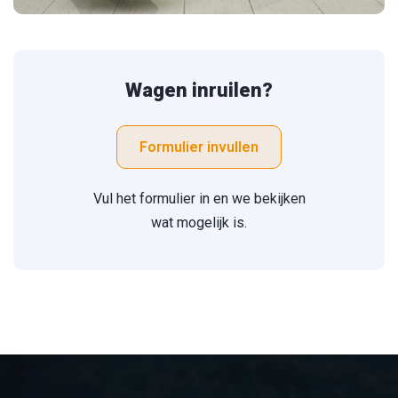
Wagen inruilen?
Formulier invullen
Vul het formulier in en we bekijken
wat mogelijk is.