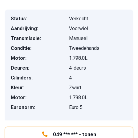
Status:
Verkocht
Aandrijving:
Voorwiel
Transmissie:
Manueel
Conditie:
Tweedehands
Motor:
1.798.0L
Deuren:
4-deurs
Cilinders:
4
Kleur:
Zwart
Motor:
1.798.0L
Euronorm:
Euro 5
049 *** *** - tonen