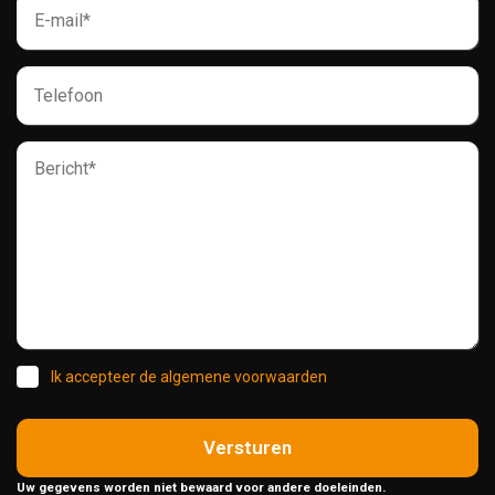
Ik accepteer de algemene voorwaarden
Versturen
Uw gegevens worden niet bewaard voor andere doeleinden.