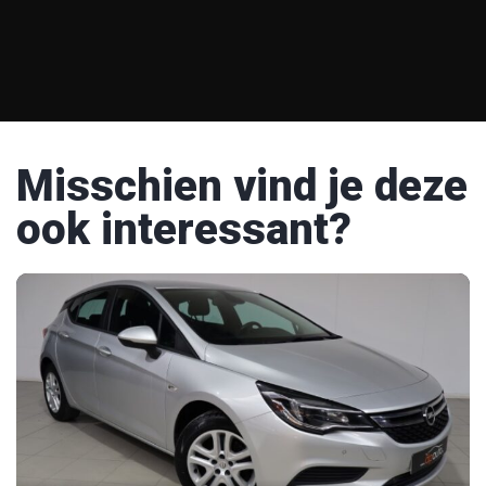
Misschien vind je deze
ook interessant?