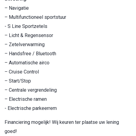
– Navigatie
– Multifunctioneel sportstuur
- S Line Sportzetels
– Licht & Regensensor
– Zetelverwarming
– Handsfree / Bluetooth
– Automatische airco
– Cruise Control
– Start/Stop
– Centrale vergrendeling
– Electrische ramen
- Electrische parkeerrem
Financiering mogelijk! Wij keuren ter plaatse uw lening
goed!