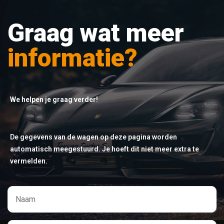
Graag wat meer
informatie?
We helpen je graag verder!
De gegevens van de wagen op deze pagina worden
automatisch meegestuurd. Je hoeft dit niet meer extra te
vermelden.