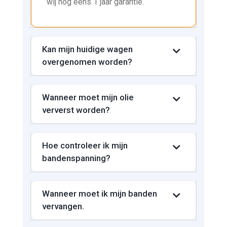
wij nog eens 1 jaar garantie.
Kan mijn huidige wagen
overgenomen worden?
Wanneer moet mijn olie
ververst worden?
Hoe controleer ik mijn
bandenspanning?
Wanneer moet ik mijn banden
vervangen.