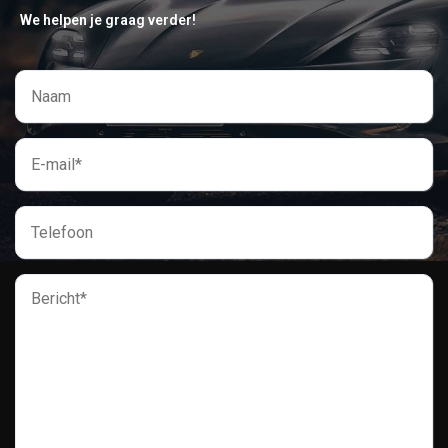
We helpen je graag verder!