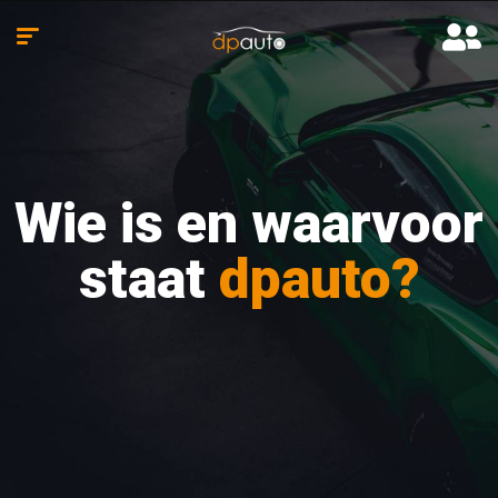
Wie is en waarvoor
staat
dpauto?