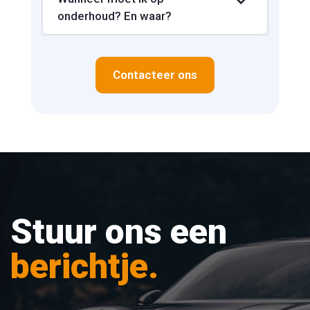
onderhoud? En waar?
Contacteer ons
Stuur ons een
berichtje.