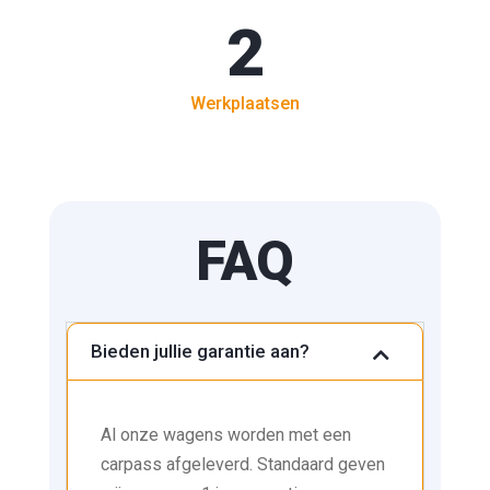
2
Werkplaatsen
FAQ
Bieden jullie garantie aan?
Al onze wagens worden met een
carpass afgeleverd. Standaard geven