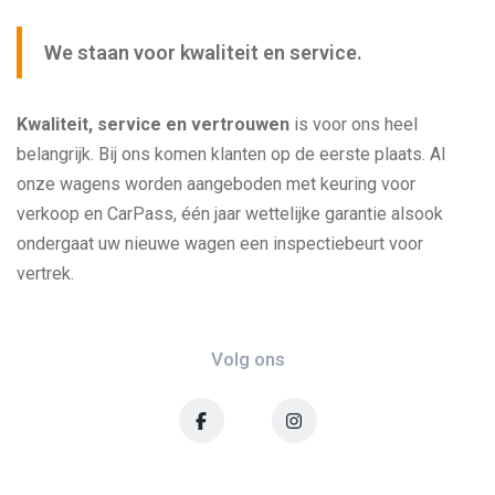
We staan voor kwaliteit en service.
Kwaliteit, service en vertrouwen
is voor ons heel
belangrijk. Bij ons komen klanten op de eerste plaats. Al
onze wagens worden aangeboden met keuring voor
verkoop en CarPass, één jaar wettelijke garantie alsook
ondergaat uw nieuwe wagen een inspectiebeurt voor
vertrek.
Volg ons