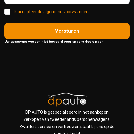
Ik accepteer de algemene voorwaarden
Versturen
Uw gegevens worden niet bewaard voor andere doeleinden.
DP AUTO is gespecialiseerd in het aankopen
verkopen van tweedehands personenwagens.
Kwaliteit, service en vertrouwen staat bij ons op de
eerste plaats!