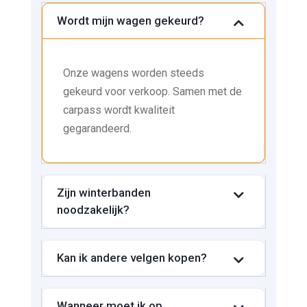
Wordt mijn wagen gekeurd?
Onze wagens worden steeds
gekeurd voor verkoop. Samen met de
carpass wordt kwaliteit
gegarandeerd.
Zijn winterbanden
noodzakelijk?
Kan ik andere velgen kopen?
Wanneer moet ik op