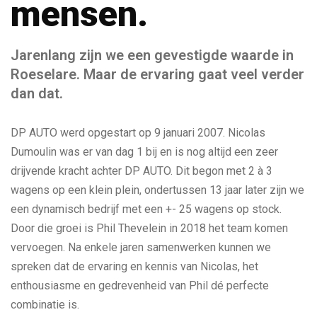
mensen.
Jarenlang zijn we een gevestigde waarde in
Roeselare. Maar de ervaring gaat veel verder
dan dat.
DP AUTO werd opgestart op 9 januari 2007. Nicolas
Dumoulin was er van dag 1 bij en is nog altijd een zeer
drijvende kracht achter DP AUTO. Dit begon met 2 à 3
wagens op een klein plein, ondertussen 13 jaar later zijn we
een dynamisch bedrijf met een +- 25 wagens op stock.
Door die groei is Phil Thevelein in 2018 het team komen
vervoegen. Na enkele jaren samenwerken kunnen we
spreken dat de ervaring en kennis van Nicolas, het
enthousiasme en gedrevenheid van Phil dé perfecte
combinatie is.