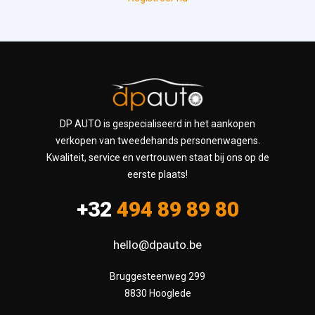
DP AUTO is gespecialiseerd in het aankopen
verkopen van tweedehands personenwagens.
Kwaliteit, service en vertrouwen staat bij ons op de
eerste plaats!
+32
494 89 89 80
hello@dpauto.be
Bruggesteenweg 299

8830 Hooglede