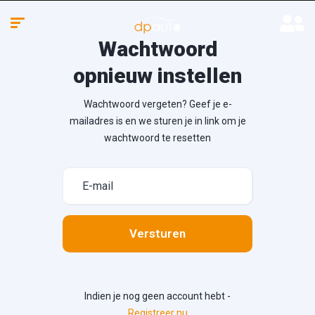
Wachtwoord
opnieuw instellen
Wachtwoord vergeten? Geef je e-
mailadres is en we sturen je in link om je
wachtwoord te resetten
Versturen
Indien je nog geen account hebt -
Registreer nu