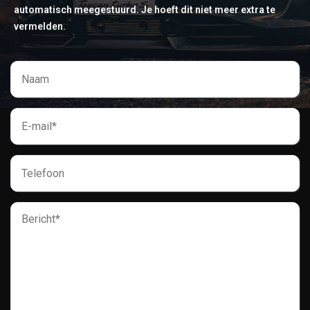
automatisch meegestuurd. Je hoeft dit niet meer extra te
vermelden.