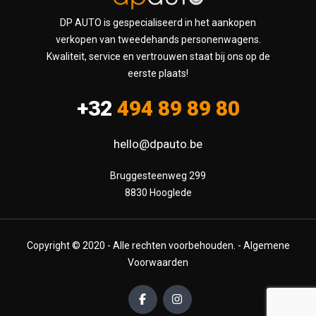
DP AUTO is gespecialiseerd in het aankopen
verkopen van tweedehands personenwagens.
Kwaliteit, service en vertrouwen staat bij ons op de
eerste plaats!
+32
494 89 89 80
hello@dpauto.be
Bruggesteenweg 299

8830 Hooglede
Copyright © 2020 - Alle rechten voorbehouden. -
Algemene
Voorwaarden