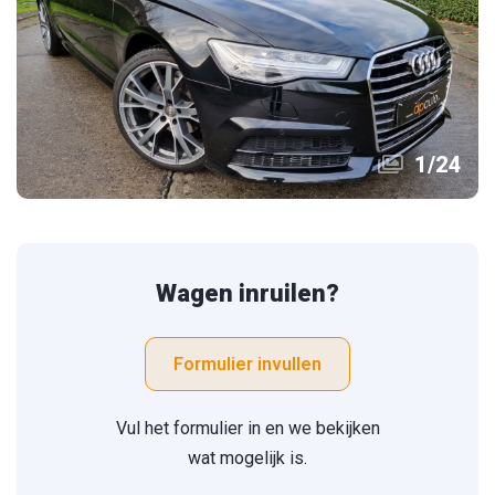
1
/
24
Wagen inruilen?
Formulier invullen
Vul het formulier in en we bekijken
wat mogelijk is.