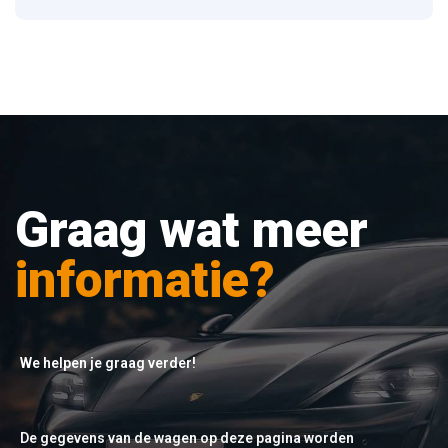
Graag wat meer
informatie?
We helpen je graag verder!
De gegevens van de wagen op deze pagina worden