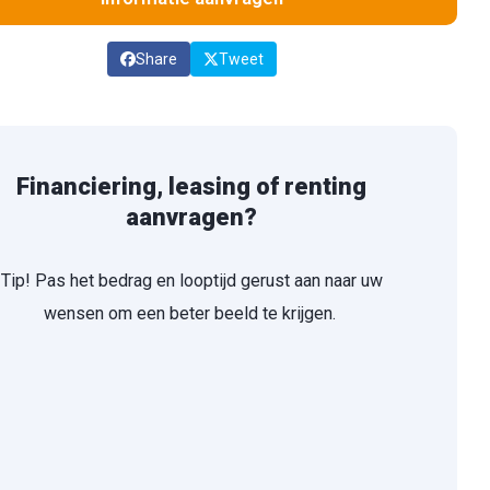
Share
Tweet
Financiering, leasing of renting
aanvragen?
Tip! Pas het bedrag en looptijd gerust aan naar uw
wensen om een beter beeld te krijgen.