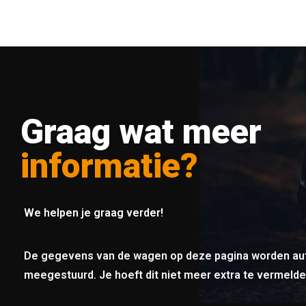
Graag wat meer
informatie?
We helpen je graag verder!
De gegevens van de wagen op deze pagina worden au
meegestuurd. Je hoeft dit niet meer extra te vermelde