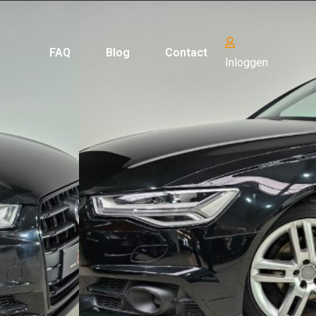
FAQ
Blog
Contact
Inloggen