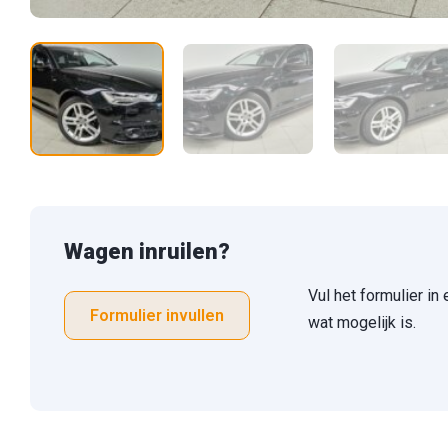
Wagen inruilen?
Vul het formulier in
Formulier invullen
wat mogelijk is.