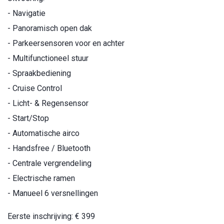
- Navigatie
- Panoramisch open dak
- Parkeersensoren voor en achter
- Multifunctioneel stuur
- Spraakbediening
- Cruise Control
- Licht- & Regensensor
- Start/Stop
- Automatische airco
- Handsfree / Bluetooth
- Centrale vergrendeling
- Electrische ramen
- Manueel 6 versnellingen
Eerste inschrijving: € 399