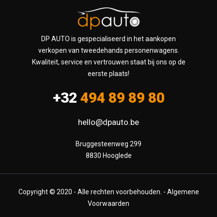
DP AUTO is gespecialiseerd in het aankopen
verkopen van tweedehands personenwagens.
Kwaliteit, service en vertrouwen staat bij ons op de
eerste plaats!
+32
494 89 89 80
hello@dpauto.be
Bruggesteenweg 299

8830 Hooglede
Copyright © 2020 - Alle rechten voorbehouden. -
Algemene
Voorwaarden