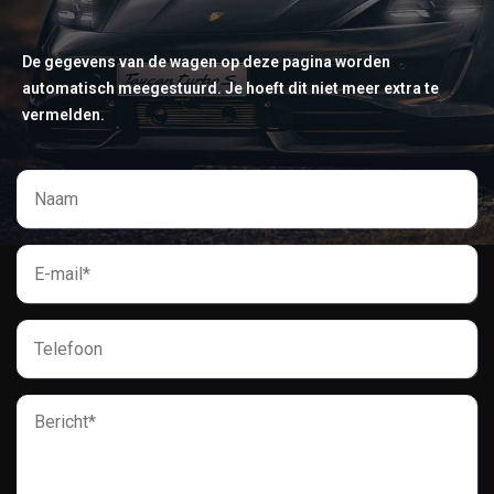
De gegevens van de wagen op deze pagina worden
automatisch meegestuurd. Je hoeft dit niet meer extra te
vermelden.