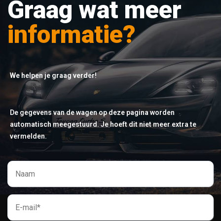
Graag wat meer
informatie?
We helpen je graag verder!
De gegevens van de wagen op deze pagina worden
automatisch meegestuurd. Je hoeft dit niet meer extra te
vermelden.