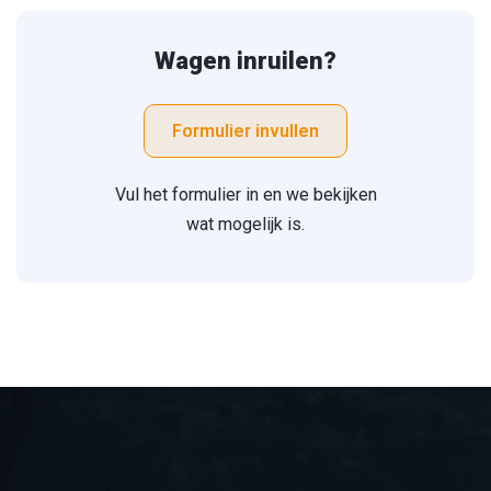
Wagen inruilen?
Formulier invullen
Vul het formulier in en we bekijken
wat mogelijk is.