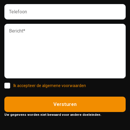
Ik accepteer de algemene voorwaarden
Versturen
Uw gegevens worden niet bewaard voor andere doeleinden.