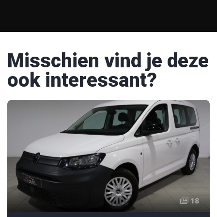
Misschien vind je deze
ook interessant?
18