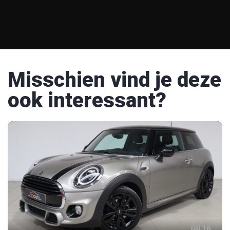
Misschien vind je deze
ook interessant?
16