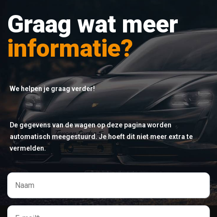
Graag wat meer
informatie?
We helpen je graag verder!
De gegevens van de wagen op deze pagina worden
automatisch meegestuurd. Je hoeft dit niet meer extra te
vermelden.