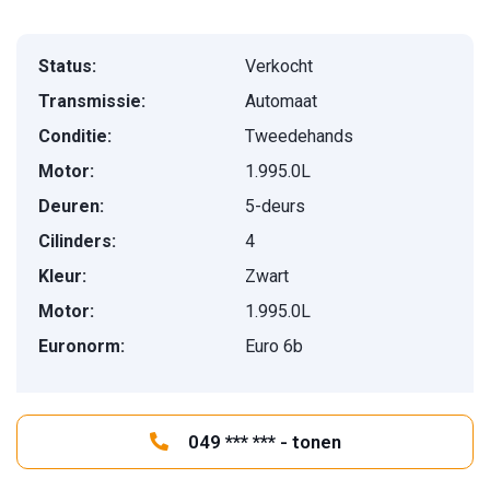
Status:
Verkocht
Transmissie:
Automaat
Conditie:
Tweedehands
Motor:
1.995.0L
Deuren:
5-deurs
Cilinders:
4
Kleur:
Zwart
Motor:
1.995.0L
Euronorm:
Euro 6b
049 *** *** - tonen