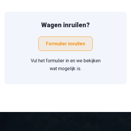
Wagen inruilen?
Formulier invullen
Vul het formulier in en we bekijken
wat mogelijk is.