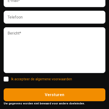
Ik accepteer de algemene voorwaarden
Versturen
Uw gegevens worden niet bewaard voor andere doeleinden.