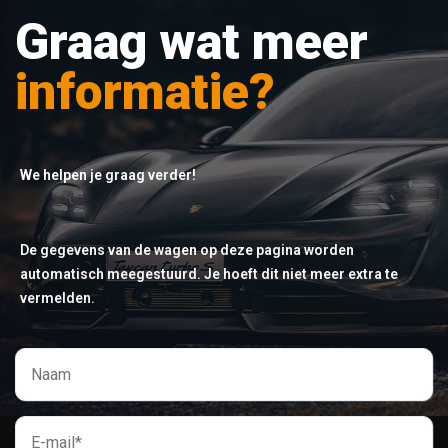
Graag wat meer
informatie?
We helpen je graag verder!
De gegevens van de wagen op deze pagina worden
automatisch meegestuurd. Je hoeft dit niet meer extra te
vermelden.