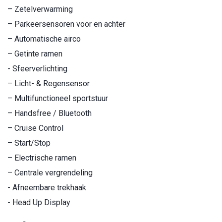
– Zetelverwarming
– Parkeersensoren voor en achter
– Automatische airco
– Getinte ramen
- Sfeerverlichting
– Licht- & Regensensor
– Multifunctioneel sportstuur
– Handsfree / Bluetooth
– Cruise Control
– Start/Stop
– Electrische ramen
– Centrale vergrendeling
- Afneembare trekhaak
- Head Up Display