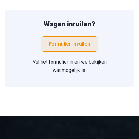
Wagen inruilen?
Formulier invullen
Vul het formulier in en we bekijken
wat mogelijk is.