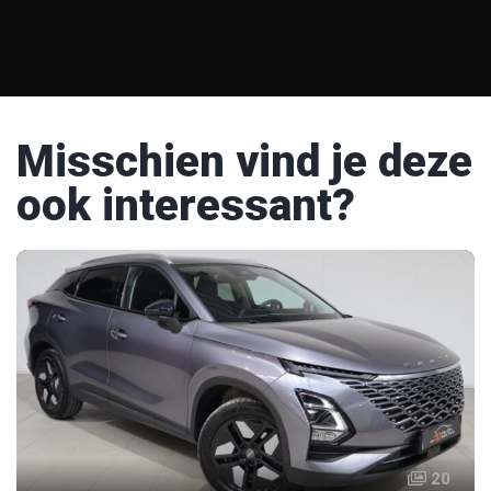
Misschien vind je deze
ook interessant?
20