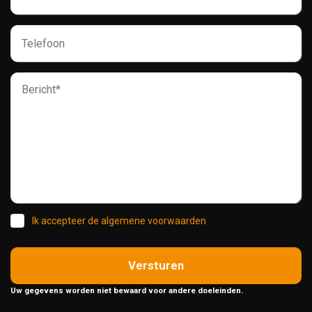
Ik accepteer de algemene voorwaarden
Versturen
Uw gegevens worden niet bewaard voor andere doeleinden.