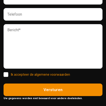
Ik accepteer de algemene voorwaarden
Versturen
Uw gegevens worden niet bewaard voor andere doeleinden.