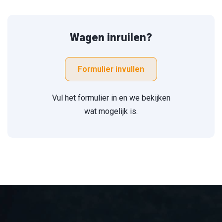
Wagen inruilen?
Formulier invullen
Vul het formulier in en we bekijken
wat mogelijk is.