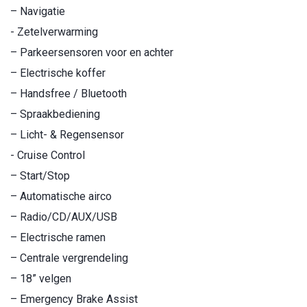
– Navigatie
- Zetelverwarming
– Parkeersensoren voor en achter
– Electrische koffer
– Handsfree / Bluetooth
– Spraakbediening
– Licht- & Regensensor
- Cruise Control
– Start/Stop
– Automatische airco
– Radio/CD/AUX/USB
– Electrische ramen
– Centrale vergrendeling
– 18” velgen
– Emergency Brake Assist