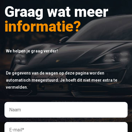
Graag wat meer
informatie?
We helpen je graag verder!
De gegevens van de wagen op deze pagina worden
automatisch meegestuurd. Je hoeft dit niet meer extra te
vermelden.