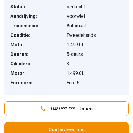
Status:
Verkocht
Aandrijving:
Voorwiel
Transmissie:
Automaat
Conditie:
Tweedehands
Motor:
1.499.0L
Deuren:
5-deurs
Cilinders:
3
Motor:
1.499.0L
Euronorm:
Euro 6
049 *** *** - tonen
Contacteer ons