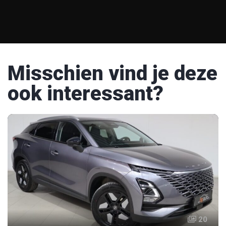
Misschien vind je deze
ook interessant?
20