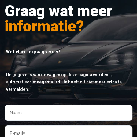
Graag wat meer
informatie?
We helpen je graag verder!
De gegevens van de wagen op deze pagina worden
automatisch meegestuurd. Je hoeft dit niet meer extra te
vermelden.