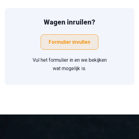
Wagen inruilen?
Formulier invullen
Vul het formulier in en we bekijken
wat mogelijk is.