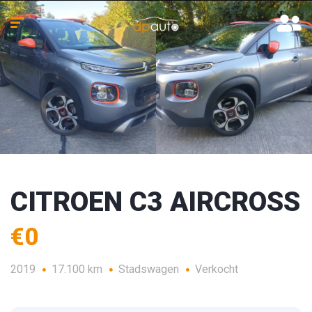
CITROEN C3 AIRCROSS
€0
2019
17.100 km
Stadswagen
Verkocht