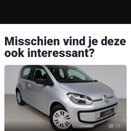
Misschien vind je deze
ook interessant?
17