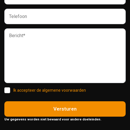
Ik accepteer de algemene voorwaarden
Versturen
Uw gegevens worden niet bewaard voor andere doeleinden.