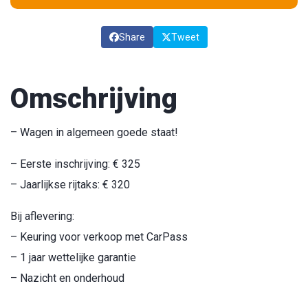
Share
Tweet
Omschrijving
– Wagen in algemeen goede staat!
– Eerste inschrijving: € 325
– Jaarlijkse rijtaks: € 320
Bij aflevering:
– Keuring voor verkoop met CarPass
– 1 jaar wettelijke garantie
– Nazicht en onderhoud