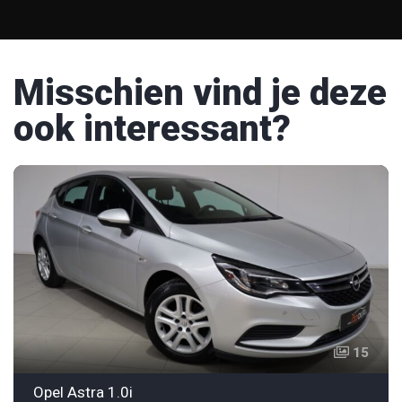
Misschien vind je deze
ook interessant?
15
Opel Astra 1.0i