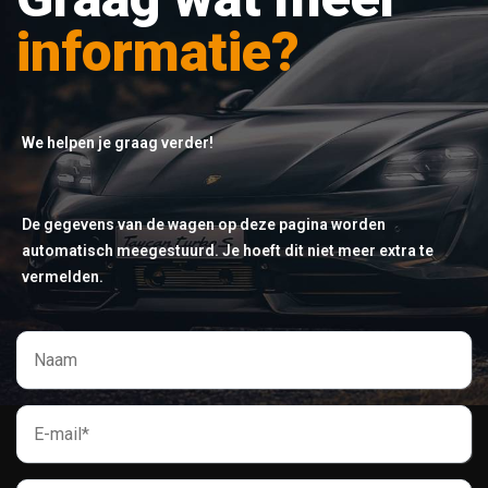
informatie?
We helpen je graag verder!
De gegevens van de wagen op deze pagina worden
automatisch meegestuurd. Je hoeft dit niet meer extra te
vermelden.