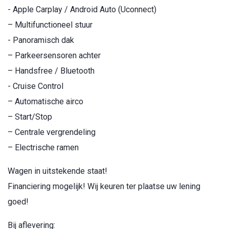
- Apple Carplay / Android Auto (Uconnect)
– Multifunctioneel stuur
- Panoramisch dak
– Parkeersensoren achter
– Handsfree / Bluetooth
- Cruise Control
– Automatische airco
– Start/Stop
– Centrale vergrendeling
– Electrische ramen
Wagen in uitstekende staat!
Financiering mogelijk! Wij keuren ter plaatse uw lening
goed!
Bij aflevering: