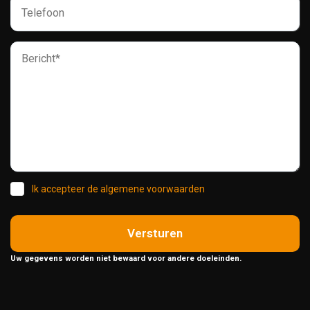
Ik accepteer de algemene voorwaarden
Versturen
Uw gegevens worden niet bewaard voor andere doeleinden.