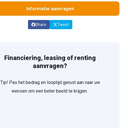
Informatie aanvragen
Share
Tweet
Financiering, leasing of renting
aanvragen?
Tip! Pas het bedrag en looptijd gerust aan naar uw
wensen om een beter beeld te krijgen.