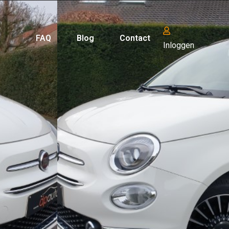
FAQ
Blog
Contact
Inloggen