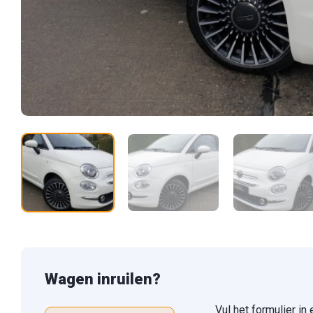
Wagen inruilen?
Vul het formulier in