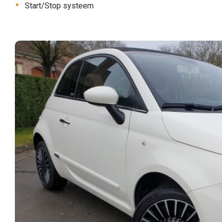
•
Start/Stop systeem