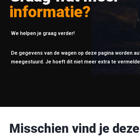
informatie?
We helpen je graag verder!
De gegevens van de wagen op deze pagina worden au
meegestuurd. Je hoeft dit niet meer extra te vermelde
Misschien vind je deze