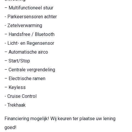
– Multifunctioneel stuur
- Parkeersensoren achter
- Zetelverwarming
– Handsfree / Bluetooth
- Licht- en Regensensor
– Automatische airco
– Start/Stop
– Centrale vergrendeling
– Electrische ramen
– Keyless
- Cruise Control
- Trekhaak
Financiering mogelijk! Wij keuren ter plaatse uw lening
goed!