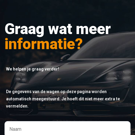
Graag wat meer
informatie?
We helpen je graag verder!
De gegevens van de wagen op deze pagina worden
automatisch meegestuurd. Je hoeft dit niet meer extra te
vermelden.