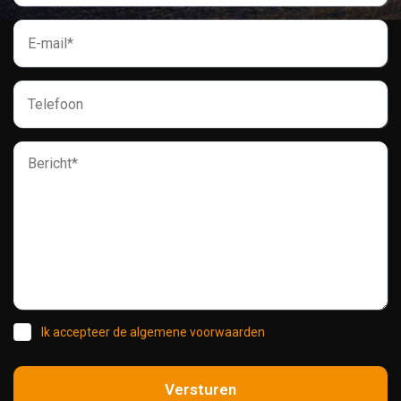
Ik accepteer de algemene voorwaarden
Versturen