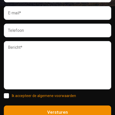
Ik accepteer de algemene voorwaarden
Versturen