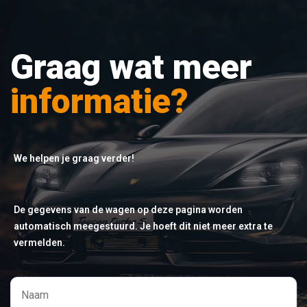
Graag wat meer
informatie?
We helpen je graag verder!
De gegevens van de wagen op deze pagina worden
automatisch meegestuurd. Je hoeft dit niet meer extra te
vermelden.