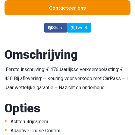
Contacteer ons
Share
Tweet
Omschrijving
Eerste inschrijving: € 476Jaarlijkse verkeersbelasting: €
430 Bij aflevering: – Keuring voor verkoop met CarPass – 1
Jaar wettelijke garantie – Nazicht en onderhoud
Opties
•
Achteruitrijcamera
•
Adaptive Cruise Control