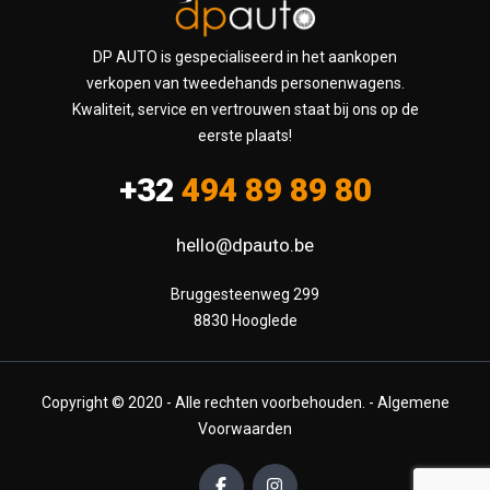
DP AUTO is gespecialiseerd in het aankopen
verkopen van tweedehands personenwagens.
Kwaliteit, service en vertrouwen staat bij ons op de
eerste plaats!
+32
494 89 89 80
hello@dpauto.be
Bruggesteenweg 299

8830 Hooglede
Copyright © 2020 - Alle rechten voorbehouden. -
Algemene
Voorwaarden