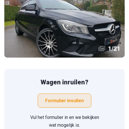
1
/
21
Wagen inruilen?
Formulier invullen
Vul het formulier in en we bekijken
wat mogelijk is.