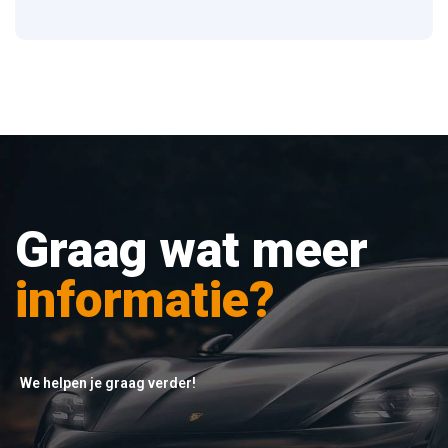
Graag wat meer
informatie?
We helpen je graag verder!