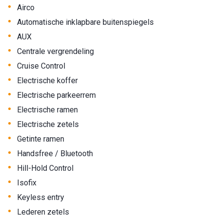
•
Airco
•
Automatische inklapbare buitenspiegels
•
AUX
•
Centrale vergrendeling
•
Cruise Control
•
Electrische koffer
•
Electrische parkeerrem
•
Electrische ramen
•
Electrische zetels
•
Getinte ramen
•
Handsfree / Bluetooth
•
Hill-Hold Control
•
Isofix
•
Keyless entry
•
Lederen zetels