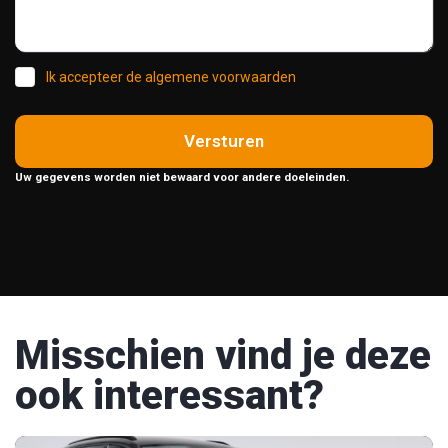
Ik accepteer de algemene voorwaarden
Versturen
Uw gegevens worden niet bewaard voor andere doeleinden.
Misschien vind je deze
ook interessant?