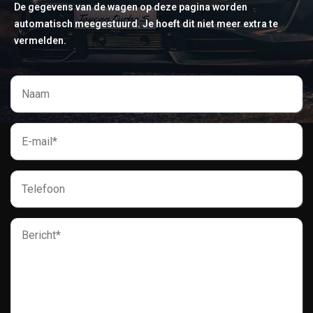
De gegevens van de wagen op deze pagina worden
automatisch meegestuurd. Je hoeft dit niet meer extra te
vermelden.