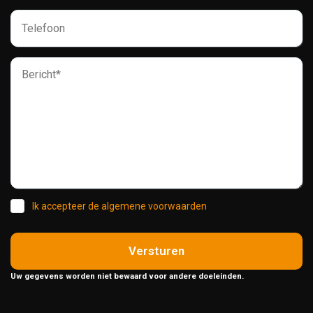
Ik accepteer de algemene voorwaarden
Versturen
Uw gegevens worden niet bewaard voor andere doeleinden.