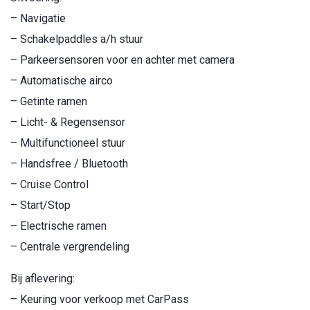
– Navigatie
– Schakelpaddles a/h stuur
– Parkeersensoren voor en achter met camera
– Automatische airco
– Getinte ramen
– Licht- & Regensensor
– Multifunctioneel stuur
– Handsfree / Bluetooth
– Cruise Control
– Start/Stop
– Electrische ramen
– Centrale vergrendeling
Bij aflevering:
– Keuring voor verkoop met CarPass