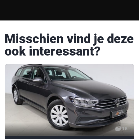
Misschien vind je deze
ook interessant?
18