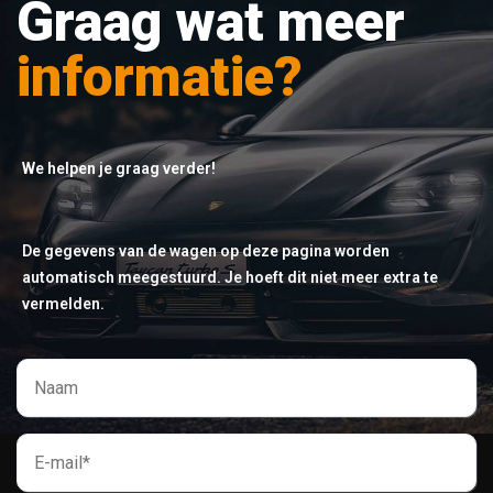
Graag wat meer
informatie?
We helpen je graag verder!
De gegevens van de wagen op deze pagina worden
automatisch meegestuurd. Je hoeft dit niet meer extra te
vermelden.