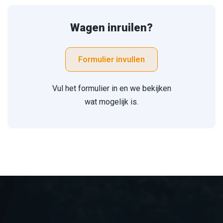
Wagen inruilen?
Formulier invullen
Vul het formulier in en we bekijken
wat mogelijk is.