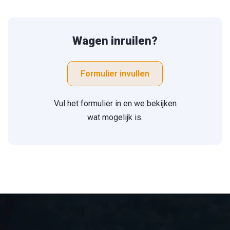
Wagen inruilen?
Formulier invullen
Vul het formulier in en we bekijken
wat mogelijk is.