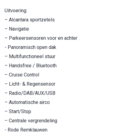
Uitvoering:
– Alcantara sportzetels
– Navigatie
– Parkeersensoren voor en achter
- Panoramisch open dak
– Multifunctioneel stuur
– Handsfree / Bluetooth
– Cruise Control
– Licht- & Regensensor
– Radio/DAB/AUX/USB
– Automatische airco
– Start/Stop
– Centrale vergrendeling
- Rode Remklauwen