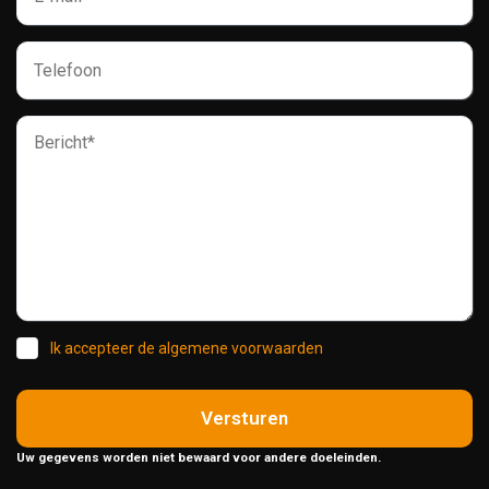
Ik accepteer de algemene voorwaarden
Versturen
Uw gegevens worden niet bewaard voor andere doeleinden.