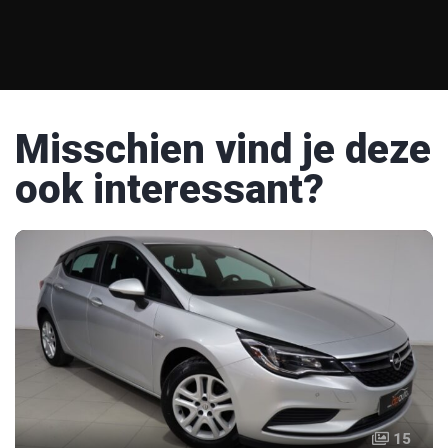
Misschien vind je deze
ook interessant?
15