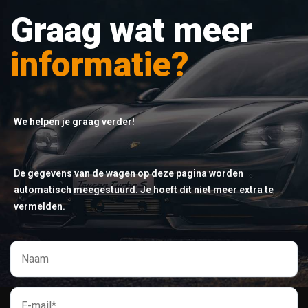
Graag wat meer
informatie?
We helpen je graag verder!
De gegevens van de wagen op deze pagina worden
automatisch meegestuurd. Je hoeft dit niet meer extra te
vermelden.