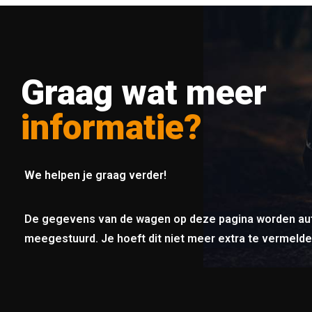
Graag wat meer
informatie?
We helpen je graag verder!
De gegevens van de wagen op deze pagina worden au
meegestuurd. Je hoeft dit niet meer extra te vermelde