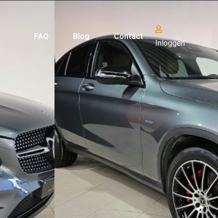
FAQ
Blog
Contact
Inloggen