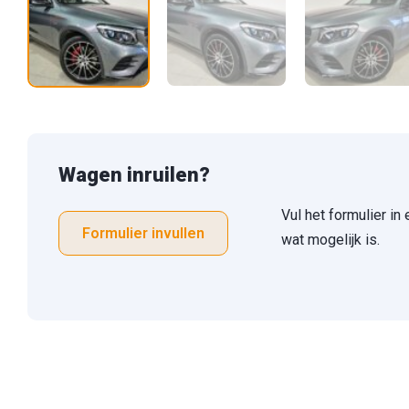
Wagen inruilen?
Vul het formulier in
Formulier invullen
wat mogelijk is.