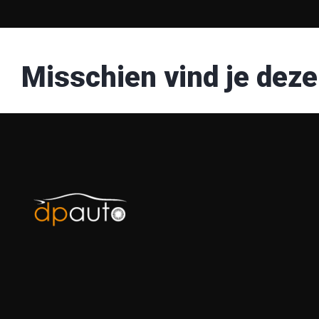
Misschien vind je deze