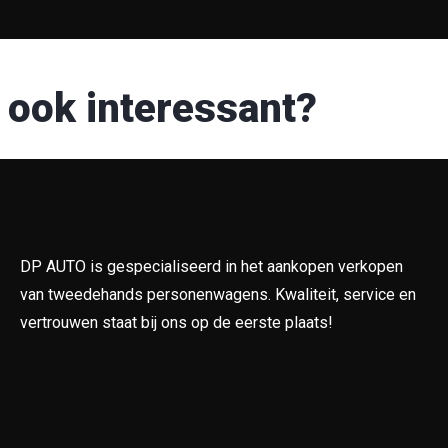
 ook interessant?
DP AUTO is gespecialiseerd in het aankopen verkopen
van tweedehands personenwagens. Kwaliteit, service en
vertrouwen staat bij ons op de eerste plaats!