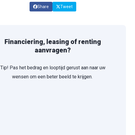
Share
Tweet
Financiering, leasing of renting
aanvragen?
Tip! Pas het bedrag en looptijd gerust aan naar uw
wensen om een beter beeld te krijgen.