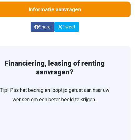
Informatie aanvragen
Share
Tweet
Financiering, leasing of renting
aanvragen?
Tip! Pas het bedrag en looptijd gerust aan naar uw
wensen om een beter beeld te krijgen.