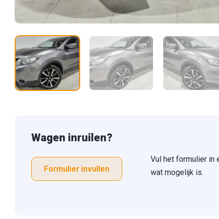
Wagen inruilen?
Vul het formulier in
Formulier invullen
wat mogelijk is.