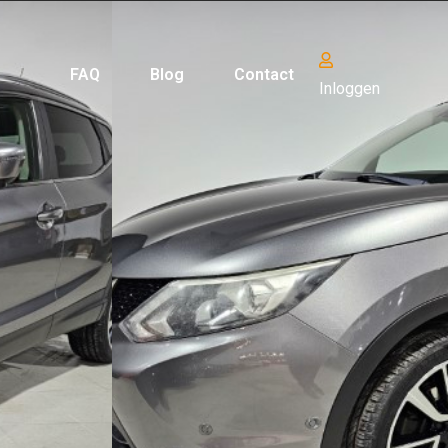
FAQ
Blog
Contact
Inloggen