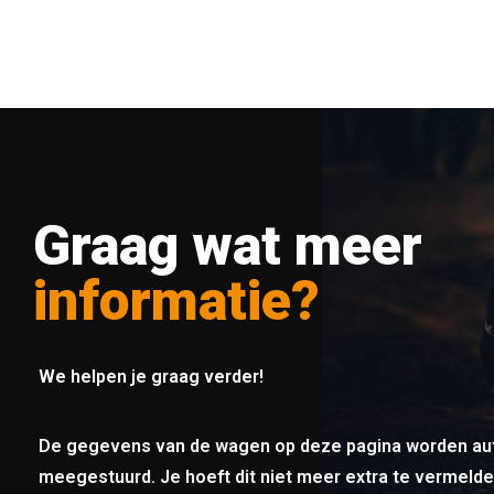
Graag wat meer
informatie?
We helpen je graag verder!
De gegevens van de wagen op deze pagina worden au
meegestuurd. Je hoeft dit niet meer extra te vermelde