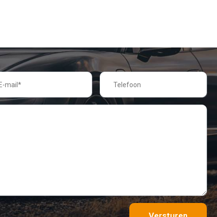
Versturen