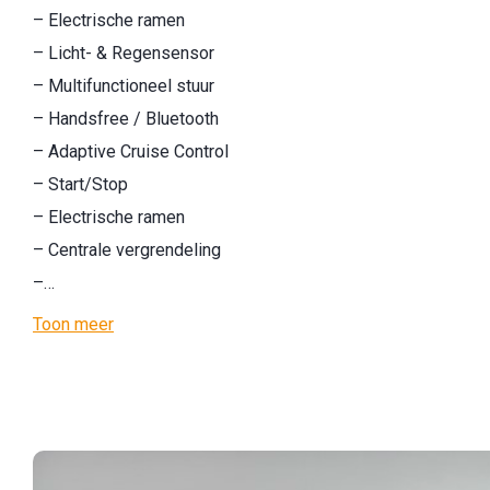
– Electrische ramen
– Licht- & Regensensor
– Multifunctioneel stuur
– Handsfree / Bluetooth
– Adaptive Cruise Control
– Start/Stop
– Electrische ramen
– Centrale vergrendeling
–…
Toon meer