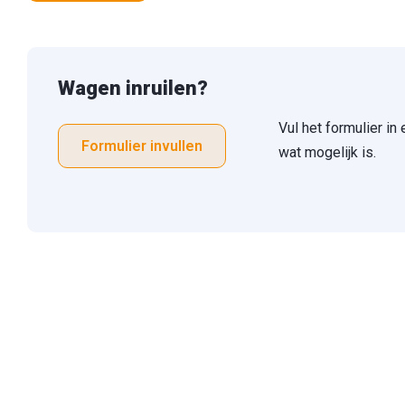
Wagen inruilen?
Vul het formulier in
Formulier invullen
wat mogelijk is.