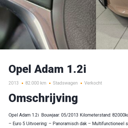
Opel Adam 1.2i
2013
82.000 km
Stadswagen
Verkocht
Omschrijving
Opel Adam 1.2i Bouwjaar: 05/2013 Kilometerstand: 82000
– Euro 5 Uitvoering: – Panoramisch dak – Multifunctioneel 