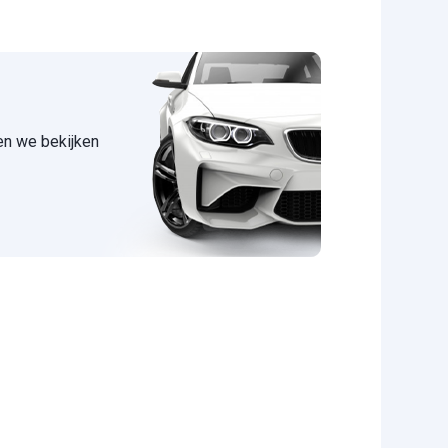
 en we bekijken