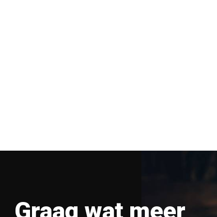
Graag wat meer