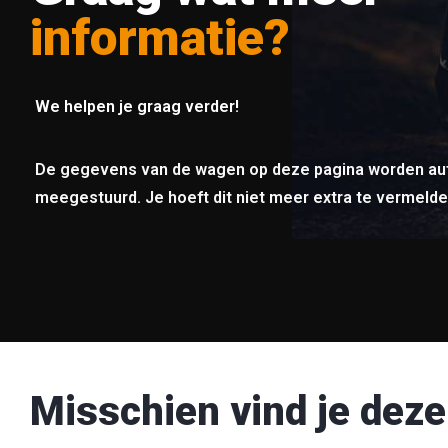
informatie?
We helpen je graag verder!
De gegevens van de wagen op deze pagina worden au
meegestuurd. Je hoeft dit niet meer extra te vermelde
Misschien vind je deze