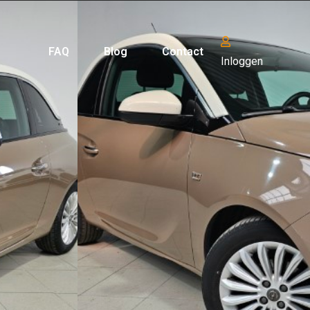
FAQ
Blog
Contact
Inloggen