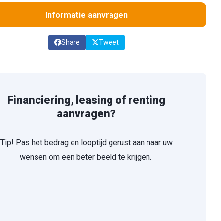
Informatie aanvragen
Share
Tweet
Financiering, leasing of renting
aanvragen?
Tip! Pas het bedrag en looptijd gerust aan naar uw
wensen om een beter beeld te krijgen.