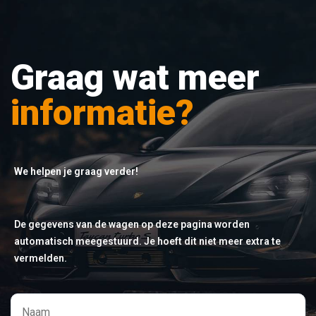
Graag wat meer
informatie?
We helpen je graag verder!
De gegevens van de wagen op deze pagina worden
automatisch meegestuurd. Je hoeft dit niet meer extra te
vermelden.