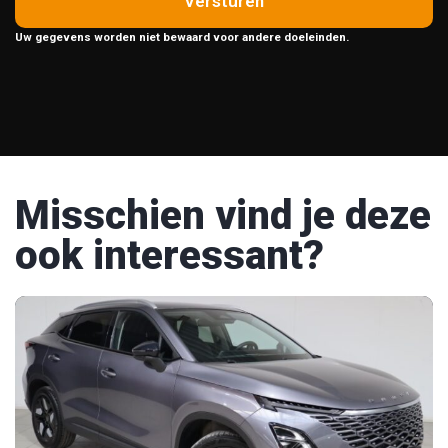
Versturen
Uw gegevens worden niet bewaard voor andere doeleinden.
Misschien vind je deze
ook interessant?