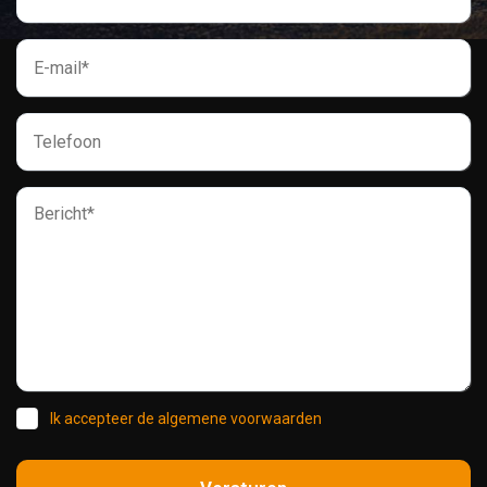
Ik accepteer de algemene voorwaarden