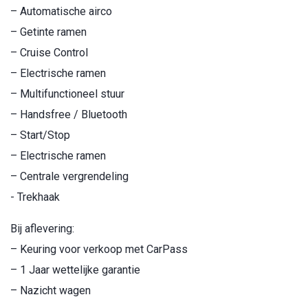
– Automatische airco
– Getinte ramen
– Cruise Control
– Electrische ramen
– Multifunctioneel stuur
– Handsfree / Bluetooth
– Start/Stop
– Electrische ramen
– Centrale vergrendeling
- Trekhaak
Bij aflevering:
– Keuring voor verkoop met CarPass
– 1 Jaar wettelijke garantie
– Nazicht wagen