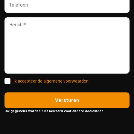
Ik accepteer de algemene voorwaarden
Versturen
Uw gegevens worden niet bewaard voor andere doeleinden.