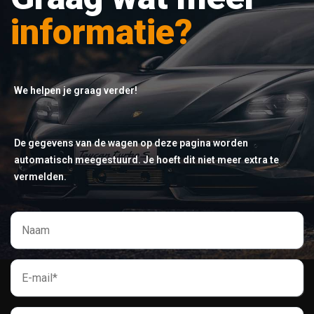
informatie?
We helpen je graag verder!
De gegevens van de wagen op deze pagina worden
automatisch meegestuurd. Je hoeft dit niet meer extra te
vermelden.