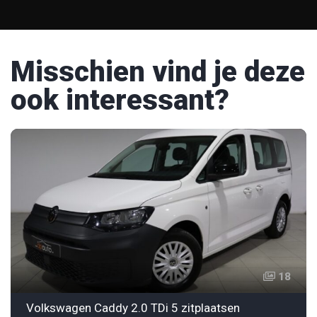
Misschien vind je deze
ook interessant?
18
Volkswagen Caddy 2.0 TDi 5 zitplaatsen