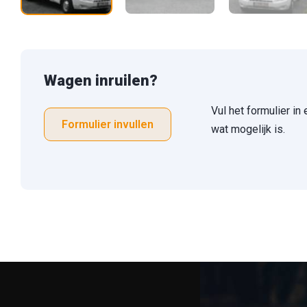
Wagen inruilen?
Vul het formulier in
Formulier invullen
wat mogelijk is.