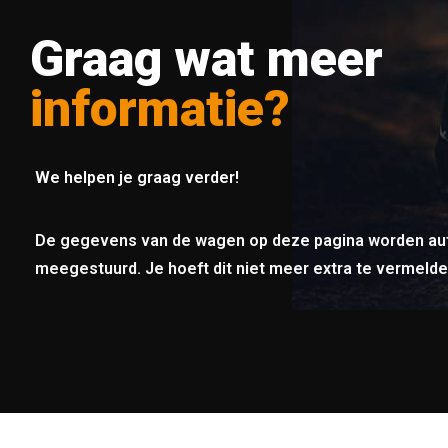
Graag wat meer
informatie?
We helpen je graag verder!
De gegevens van de wagen op deze pagina worden au
meegestuurd. Je hoeft dit niet meer extra te vermelde