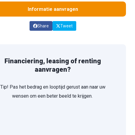
Informatie aanvragen
Share
Tweet
Financiering, leasing of renting
aanvragen?
Tip! Pas het bedrag en looptijd gerust aan naar uw
wensen om een beter beeld te krijgen.