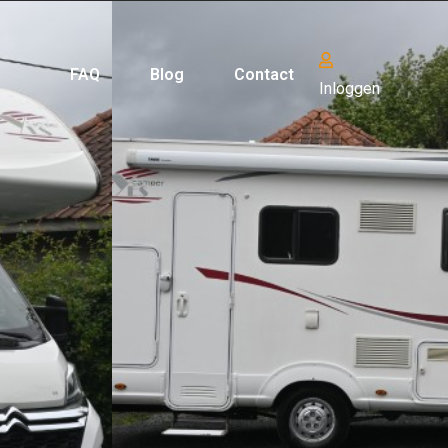
FAQ
Blog
Contact
Inloggen