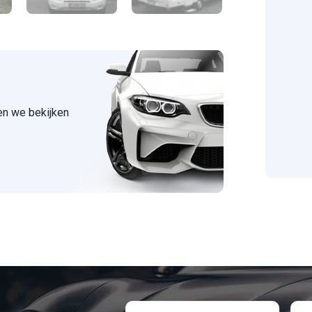
 en we bekijken