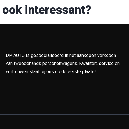
 ook interessant?
DP AUTO is gespecialiseerd in het aankopen verkopen
van tweedehands personenwagens. Kwaliteit, service en
vertrouwen staat bij ons op de eerste plaats!