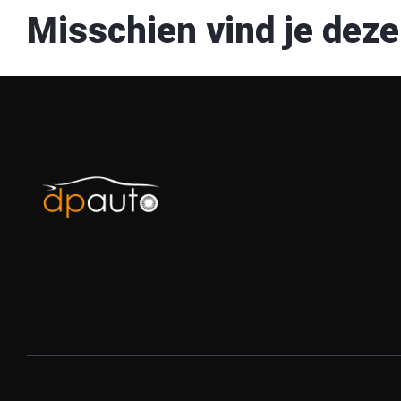
Misschien vind je deze