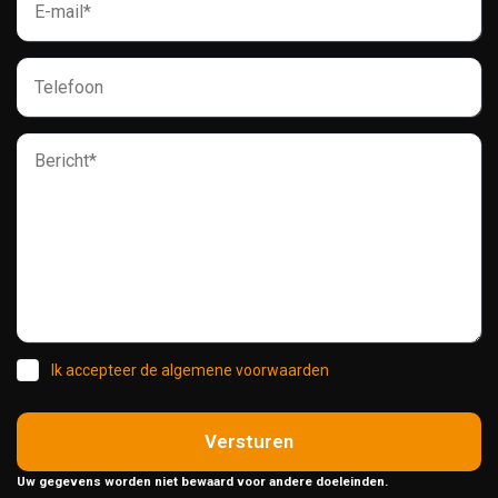
Ik accepteer de algemene voorwaarden
Versturen
Uw gegevens worden niet bewaard voor andere doeleinden.