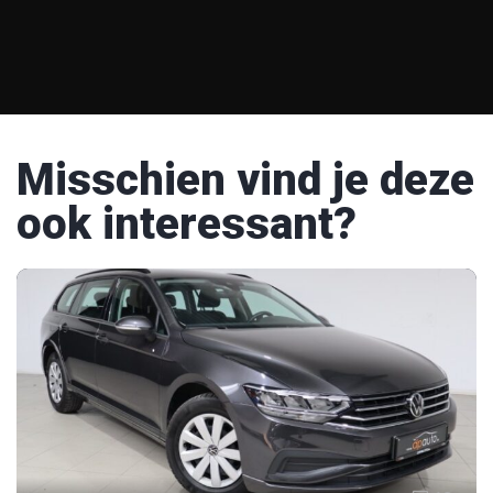
Misschien vind je deze
ook interessant?