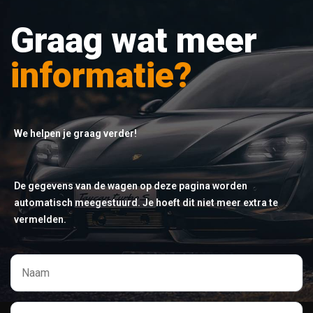
Graag wat meer
informatie?
We helpen je graag verder!
De gegevens van de wagen op deze pagina worden
automatisch meegestuurd. Je hoeft dit niet meer extra te
vermelden.