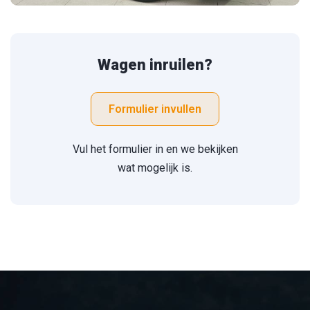
Wagen inruilen?
Formulier invullen
Vul het formulier in en we bekijken
wat mogelijk is.