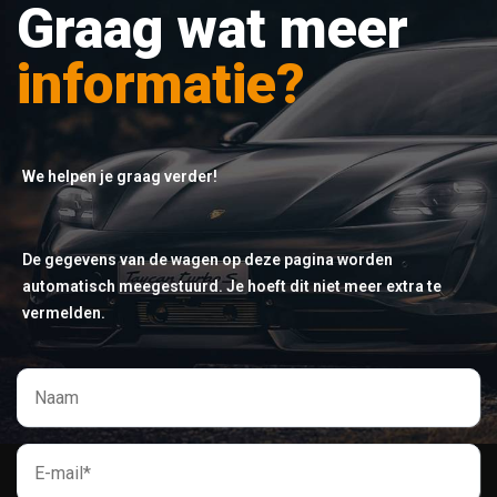
Graag wat meer
informatie?
We helpen je graag verder!
De gegevens van de wagen op deze pagina worden
automatisch meegestuurd. Je hoeft dit niet meer extra te
vermelden.