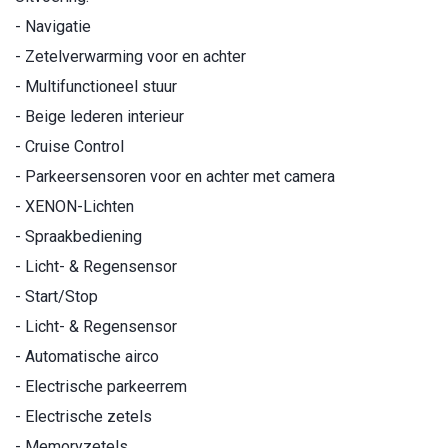
- Navigatie
- Zetelverwarming voor en achter
- Multifunctioneel stuur
- Beige lederen interieur
- Cruise Control
- Parkeersensoren voor en achter met camera
- XENON-Lichten
- Spraakbediening
- Licht- & Regensensor
- Start/Stop
- Licht- & Regensensor
- Automatische airco
- Electrische parkeerrem
- Electrische zetels
- Memoryzetels