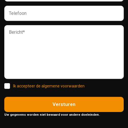
Ik accepteer de algemene voorwaarden
Versturen
Uw gegevens worden niet bewaard voor andere doeleinden.