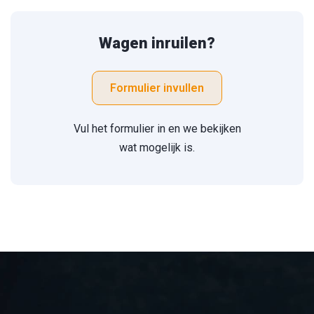
Wagen inruilen?
Formulier invullen
Vul het formulier in en we bekijken
wat mogelijk is.