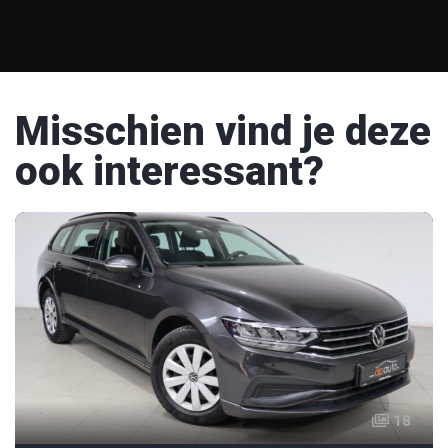
Misschien vind je deze
ook interessant?
18