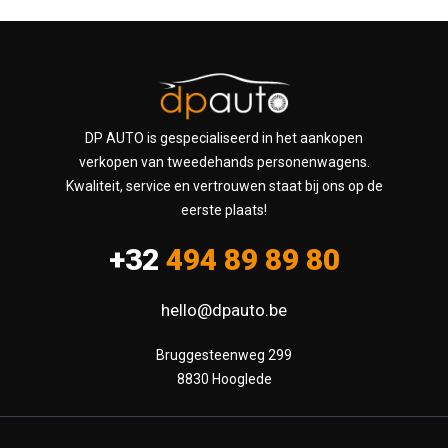
DP AUTO is gespecialiseerd in het aankopen
verkopen van tweedehands personenwagens.
Kwaliteit, service en vertrouwen staat bij ons op de
eerste plaats!
+32
494 89 89 80
hello@dpauto.be
Bruggesteenweg 299

8830 Hooglede