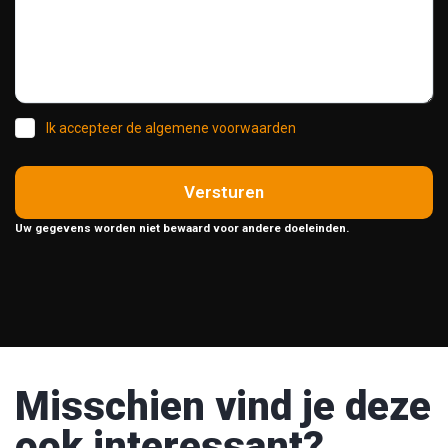
Ik accepteer de algemene voorwaarden
Versturen
Uw gegevens worden niet bewaard voor andere doeleinden.
Misschien vind je deze
ook interessant?