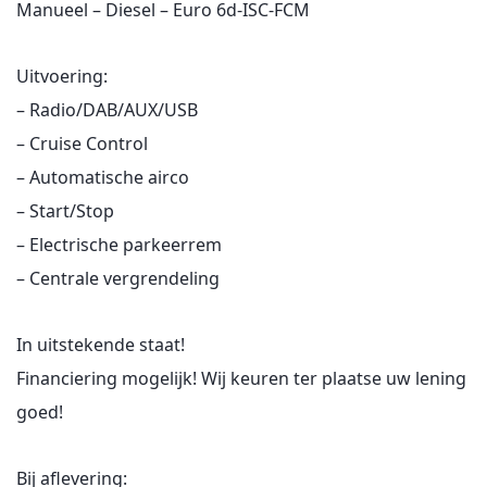
Manueel – Diesel – Euro 6d-ISC-FCM
Uitvoering:
– Radio/DAB/AUX/USB
– Cruise Control
– Automatische airco
– Start/Stop
– Electrische parkeerrem
– Centrale vergrendeling
In uitstekende staat!
Financiering mogelijk! Wij keuren ter plaatse uw lening
goed!
Bij aflevering: