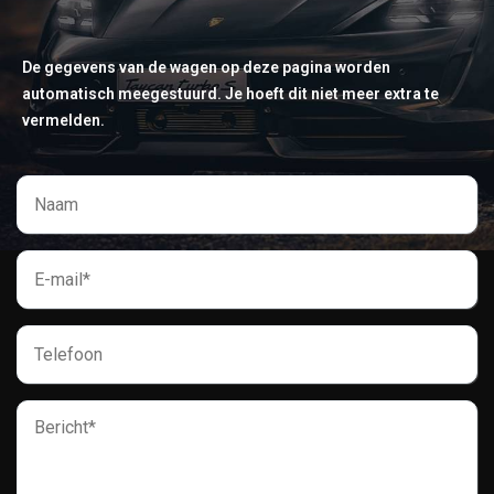
De gegevens van de wagen op deze pagina worden
automatisch meegestuurd. Je hoeft dit niet meer extra te
vermelden.