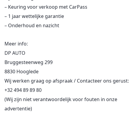
– Keuring voor verkoop met CarPass
– 1 jaar wettelijke garantie
– Onderhoud en nazicht
Meer info:
DP AUTO
Bruggesteenweg 299
8830 Hooglede
Wij werken graag op afspraak / Contacteer ons gerust:
+32 494 89 89 80
(Wij zijn niet verantwoordelijk voor fouten in onze
advertentie)