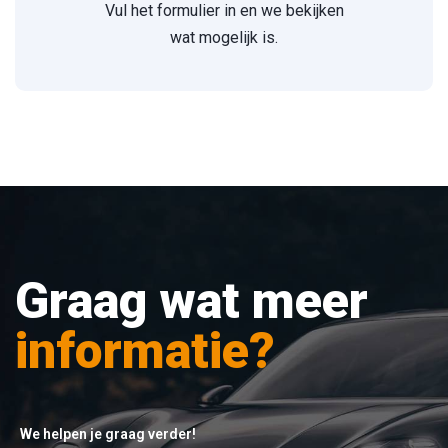
Vul het formulier in en we bekijken
wat mogelijk is.
Graag wat meer
informatie?
We helpen je graag verder!