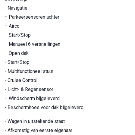
- Navigatie
– Parkeersensoren achter
– Airco
– Start/Stop
– Manueel 6 versnellingen
– Open dak
- Start/Stop
- Multifunctioneel stuur
- Cruise Control
- Licht- & Regensensor
– Windscherm bijgeleverd
- Beschermhoes voor dak bijgeleverd
- Wagen in uitstekende staat
- Afkomstig van eerste eigenaar