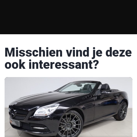
Misschien vind je deze
ook interessant?