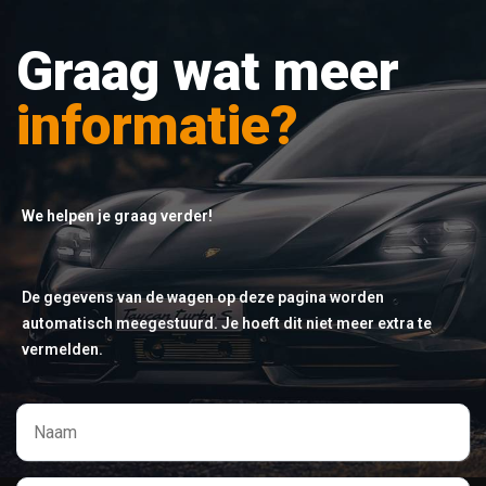
Graag wat meer
informatie?
We helpen je graag verder!
De gegevens van de wagen op deze pagina worden
automatisch meegestuurd. Je hoeft dit niet meer extra te
vermelden.