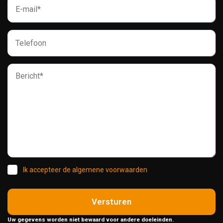
Ik accepteer de algemene voorwaarden
Versturen
Uw gegevens worden niet bewaard voor andere doeleinden.