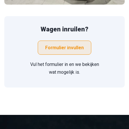
Wagen inruilen?
Formulier invullen
Vul het formulier in en we bekijken
wat mogelijk is.