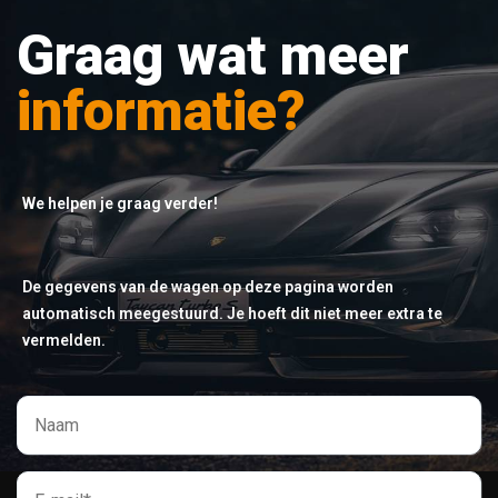
Graag wat meer
informatie?
We helpen je graag verder!
De gegevens van de wagen op deze pagina worden
automatisch meegestuurd. Je hoeft dit niet meer extra te
vermelden.