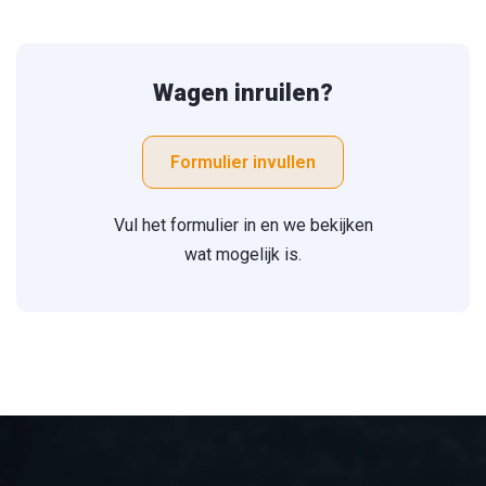
Wagen inruilen?
Formulier invullen
Vul het formulier in en we bekijken
wat mogelijk is.