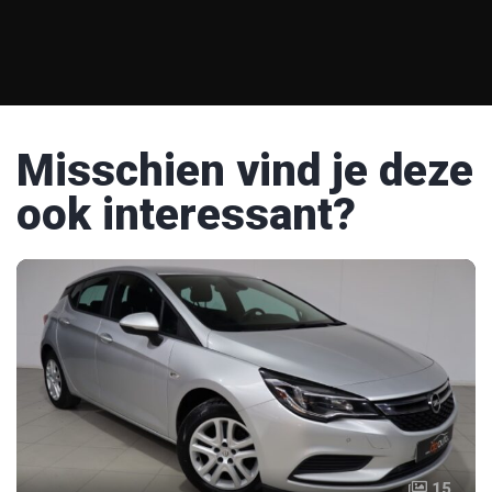
Misschien vind je deze
ook interessant?
15