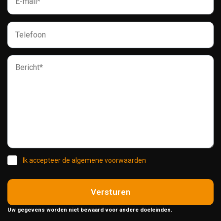
Ik accepteer de algemene voorwaarden
Versturen
Uw gegevens worden niet bewaard voor andere doeleinden.