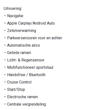
Uitvoering:
– Navigatie
– Apple Carplay/Android Auto
– Zetelverwarming
– Parkeersensoren voor en achter
– Automatische airco
– Getinte ramen
– Licht- & Regensensor
– Multifunctioneel sportstuur
– Handsfree / Bluetooth
– Cruise Control
– Start/Stop
– Electrische ramen
– Centrale vergrendeling