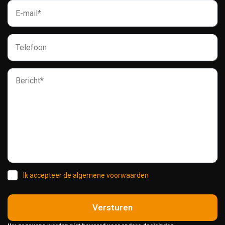
Ik accepteer de algemene voorwaarden
Versturen