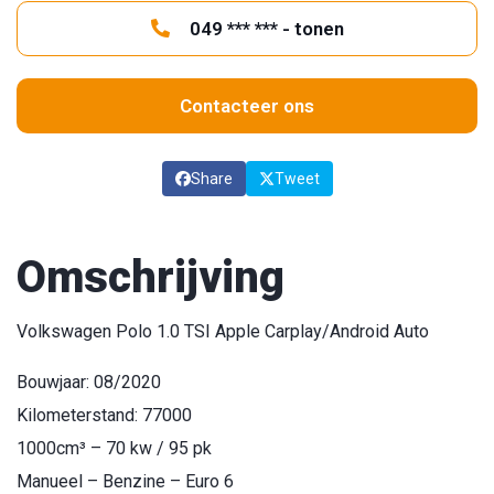
049 *** *** - tonen
Contacteer ons
Share
Tweet
Omschrijving
Volkswagen Polo 1.0 TSI Apple Carplay/Android Auto
Bouwjaar: 08/2020
Kilometerstand: 77000
1000cm³ – 70 kw / 95 pk
Manueel – Benzine – Euro 6