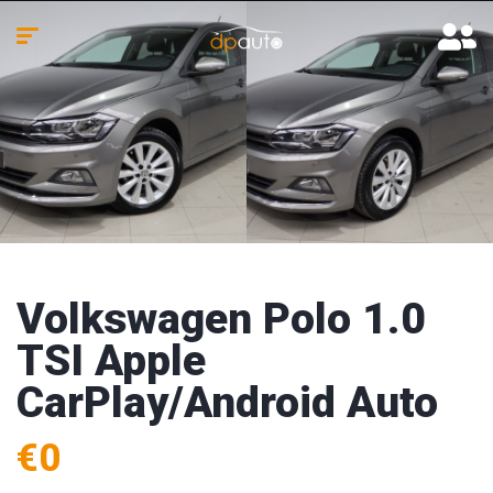
Volkswagen Polo 1.0
TSI Apple
CarPlay/Android Auto
€0