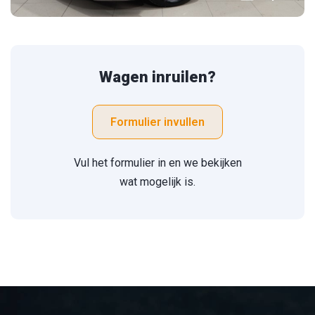
Wagen inruilen?
Formulier invullen
Vul het formulier in en we bekijken
wat mogelijk is.