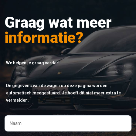
Graag wat meer
informatie?
We helpen je graag verder!
De gegevens van de wagen op deze pagina worden
automatisch meegestuurd. Je hoeft dit niet meer extra te
vermelden.