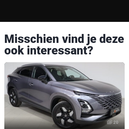
Misschien vind je deze
ook interessant?
20