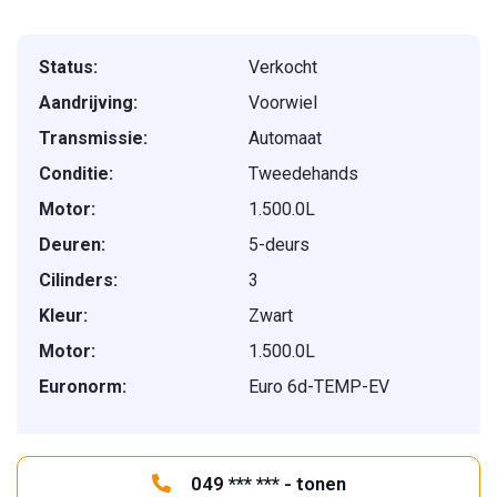
Status:
Verkocht
Aandrijving:
Voorwiel
Transmissie:
Automaat
Conditie:
Tweedehands
Motor:
1.500.0L
Deuren:
5-deurs
Cilinders:
3
Kleur:
Zwart
Motor:
1.500.0L
Euronorm:
Euro 6d-TEMP-EV
049 *** *** - tonen