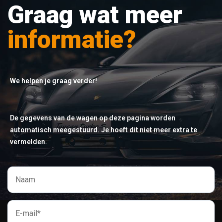
Graag wat meer
informatie?
We helpen je graag verder!
De gegevens van de wagen op deze pagina worden
automatisch meegestuurd. Je hoeft dit niet meer extra te
vermelden.