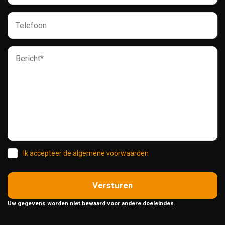
Ik accepteer de algemene voorwaarden
Versturen
Uw gegevens worden niet bewaard voor andere doeleinden.