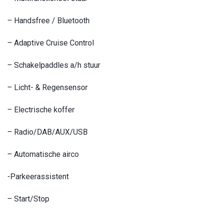
– Handsfree / Bluetooth
– Adaptive Cruise Control
– Schakelpaddles a/h stuur
– Licht- & Regensensor
– Electrische koffer
– Radio/DAB/AUX/USB
– Automatische airco
-Parkeerassistent
– Start/Stop