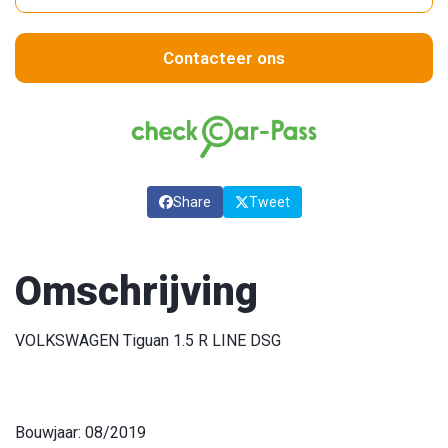
Contacteer ons
Share
Tweet
Omschrijving
VOLKSWAGEN Tiguan 1.5 R LINE DSG
Bouwjaar: 08/2019