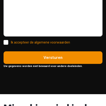
Ik accepteer de algemene voorwaarden
Versturen
Uw gegevens worden niet bewaard voor andere doeleinden.