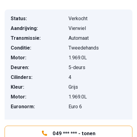
Status:
Verkocht
Aandrijving:
Vierwiel
Transmissie:
Automaat
Conditie:
Tweedehands
Motor:
1.969.0L
Deuren:
5-deurs
Cilinders:
4
Kleur:
Grijs
Motor:
1.969.0L
Euronorm:
Euro 6
049 *** *** - tonen