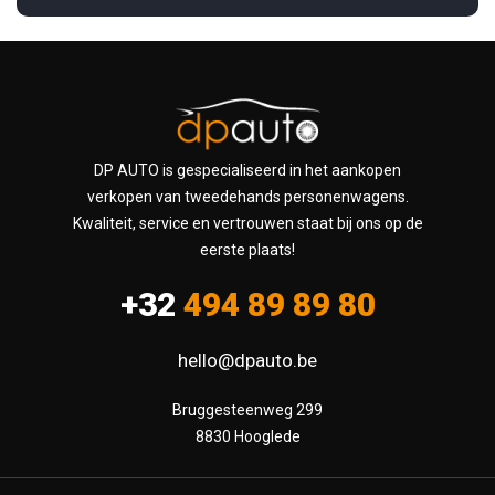
DP AUTO is gespecialiseerd in het aankopen
verkopen van tweedehands personenwagens.
Kwaliteit, service en vertrouwen staat bij ons op de
eerste plaats!
+32
494 89 89 80
hello@dpauto.be
Bruggesteenweg 299

8830 Hooglede