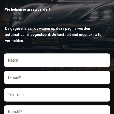
We helpen je graag verder!
De gegevens van de wagen op deze pagina worden
automatisch meegestuurd. Je hoeft dit niet meer extra te
vermelden.