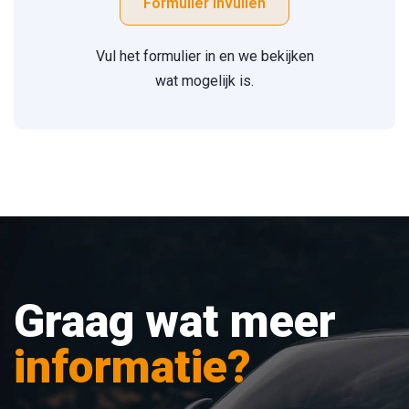
Formulier invullen
Vul het formulier in en we bekijken
wat mogelijk is.
Graag wat meer
informatie?