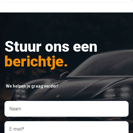
Stuur ons een
berichtje.
We helpen je graag verder!