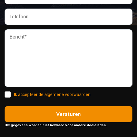
Ik accepteer de algemene voorwaarden
Versturen
Uw gegevens worden niet bewaard voor andere doeleinden.