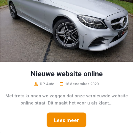
Nieuwe website online
DP Auto
18 december 2020
Met trots kunnen we zeggen dat onze vernieuwde website
online staat. Dit maakt het voor u als klant...
Lees meer