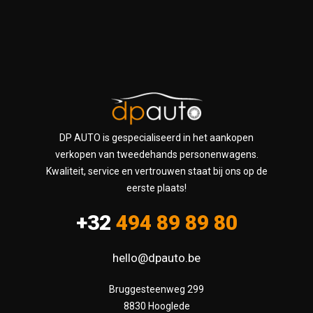
DP AUTO is gespecialiseerd in het aankopen
verkopen van tweedehands personenwagens.
Kwaliteit, service en vertrouwen staat bij ons op de
eerste plaats!
+32
494 89 89 80
hello@dpauto.be
Bruggesteenweg 299

8830 Hooglede