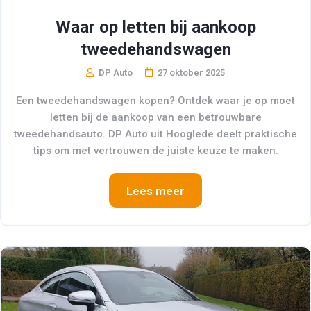
Waar op letten bij aankoop
tweedehandswagen
DP Auto
27 oktober 2025
Een tweedehandswagen kopen? Ontdek waar je op moet
letten bij de aankoop van een betrouwbare
tweedehandsauto. DP Auto uit Hooglede deelt praktische
tips om met vertrouwen de juiste keuze te maken.
Lees meer