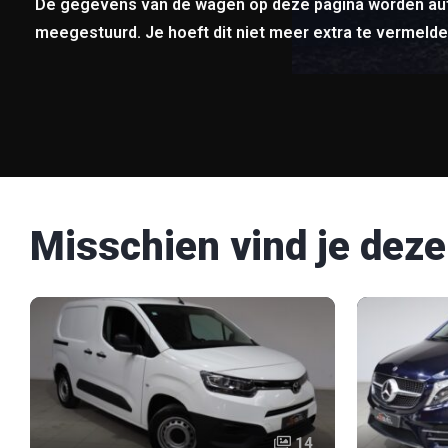
De gegevens van de wagen op deze pagina worden au
meegestuurd. Je hoeft dit niet meer extra te vermelde
Misschien vind je deze
14