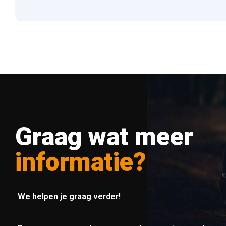
Graag wat meer
informatie?
We helpen je graag verder!