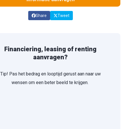
Share
Tweet
Financiering, leasing of renting
aanvragen?
Tip! Pas het bedrag en looptijd gerust aan naar uw
wensen om een beter beeld te krijgen.