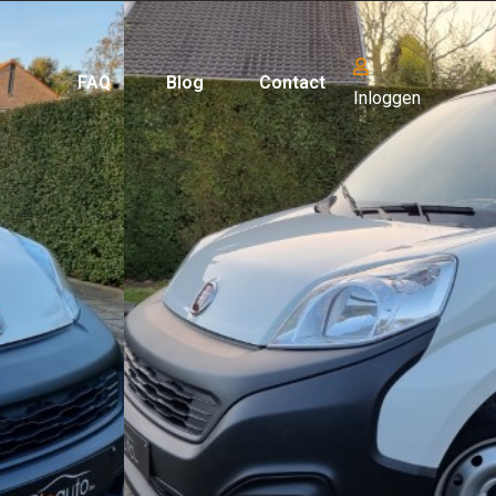
FAQ
Blog
Contact
Inloggen