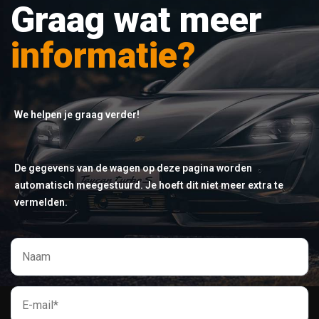
Graag wat meer
informatie?
We helpen je graag verder!
De gegevens van de wagen op deze pagina worden
automatisch meegestuurd. Je hoeft dit niet meer extra te
vermelden.