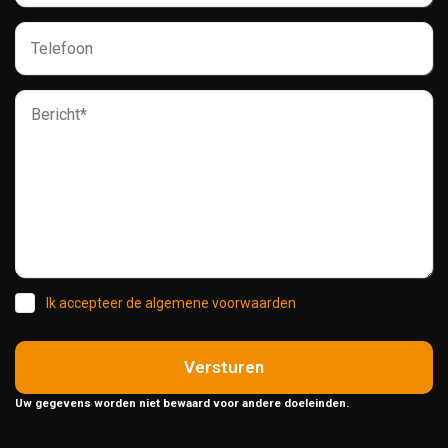
Ik accepteer de algemene voorwaarden
Versturen
Uw gegevens worden niet bewaard voor andere doeleinden.