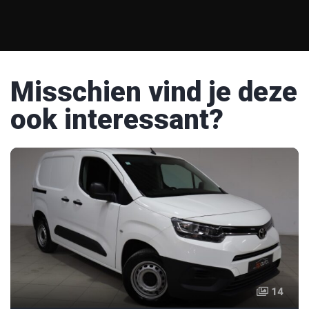
Misschien vind je deze
ook interessant?
14