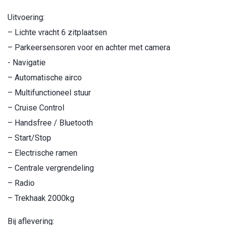
Uitvoering:
– Lichte vracht 6 zitplaatsen
– Parkeersensoren voor en achter met camera
- Navigatie
– Automatische airco
– Multifunctioneel stuur
– Cruise Control
– Handsfree / Bluetooth
– Start/Stop
– Electrische ramen
– Centrale vergrendeling
– Radio
– Trekhaak 2000kg
Bij aflevering: