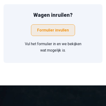
Wagen inruilen?
Formulier invullen
Vul het formulier in en we bekijken
wat mogelijk is.