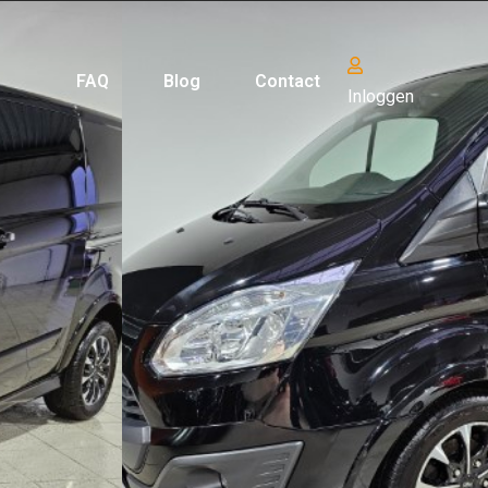
FAQ
Blog
Contact
Inloggen