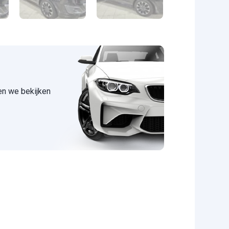
 en we bekijken