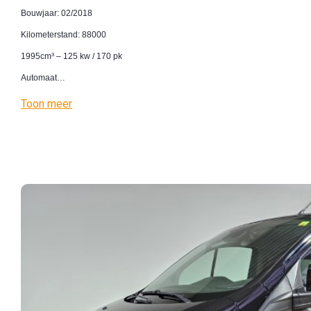
Bouwjaar: 02/2018
Kilometerstand: 88000
1995cm³ – 125 kw / 170 pk
Automaat…
Toon meer