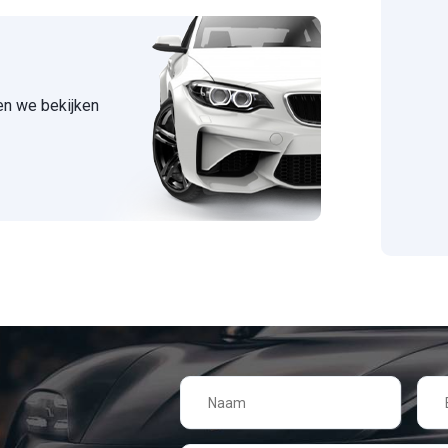
 en we bekijken