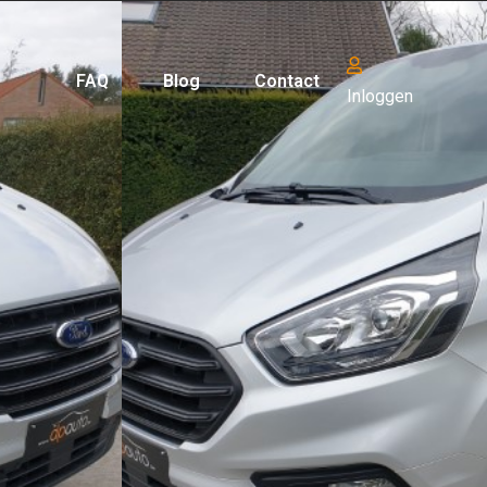
FAQ
Blog
Contact
Inloggen