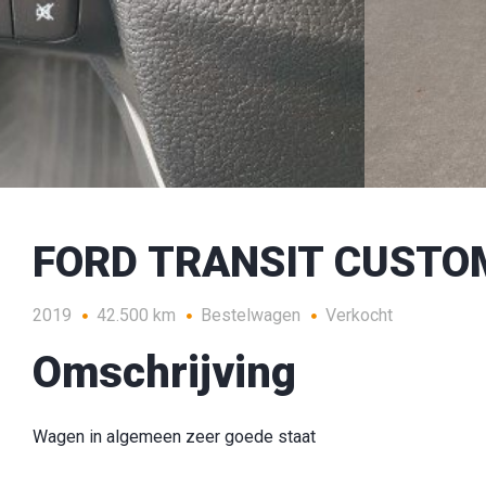
FORD TRANSIT CUSTOM 
2019
42.500 km
Bestelwagen
Verkocht
Omschrijving
Wagen in algemeen zeer goede staat