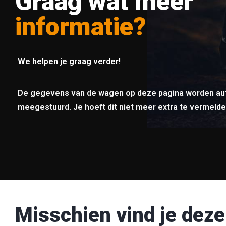
Graag wat meer
informatie?
We helpen je graag verder!
De gegevens van de wagen op deze pagina worden au
meegestuurd. Je hoeft dit niet meer extra te vermelde
Misschien vind je deze