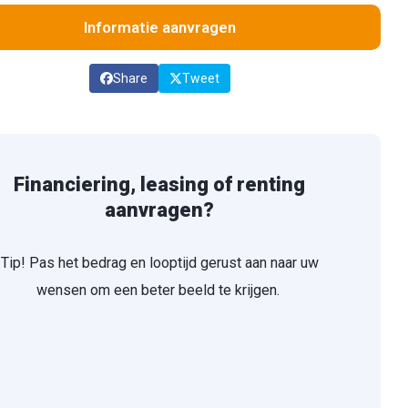
Informatie aanvragen
Share
Tweet
Financiering, leasing of renting
aanvragen?
Tip! Pas het bedrag en looptijd gerust aan naar uw
wensen om een beter beeld te krijgen.