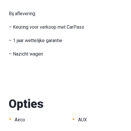
Bij aflevering:
– Keuring voor verkoop met CarPass
– 1 jaar wettelijke garantie
– Nazicht wagen
Opties
•
•
Airco
AUX